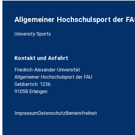
Allgemeiner Hochschulsport der F
University Sports
Kontakt und Anfahrt
Friedrich-Alexander-Universität
Allgemeiner Hochschulsport der FAU
Gebbertstr. 123b
91058 Erlangen
Impressum
Datenschutz
Barrierefreiheit