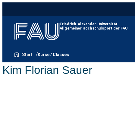
Friedrich-Alexander-Universität
Allgemeiner Hochschulsport der FAU
Start
Kurse / Classes
Kim Florian Sauer