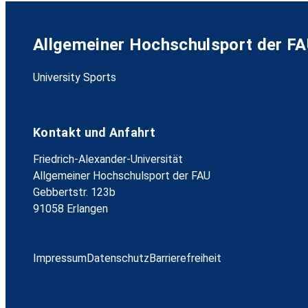
Allgemeiner Hochschulsport der F
University Sports
Kontakt und Anfahrt
Friedrich-Alexander-Universität
Allgemeiner Hochschulsport der FAU
Gebbertstr. 123b
91058 Erlangen
Impressum
Datenschutz
Barrierefreiheit