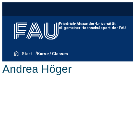
Friedrich-Alexander-Universität
Allgemeiner Hochschulsport der FAU
Start
Kurse / Classes
Andrea Höger