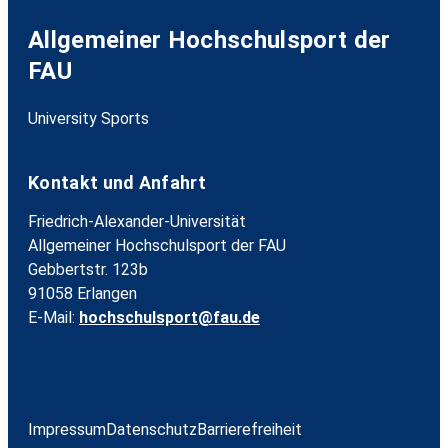
Allgemeiner Hochschulsport der
FAU
University Sports
Kontakt und Anfahrt
Friedrich-Alexander-Universität
Allgemeiner Hochschulsport der FAU
Gebbertstr. 123b
91058 Erlangen
E-Mail:
hochschulsport@fau.de
Impressum
Datenschutz
Barrierefreiheit