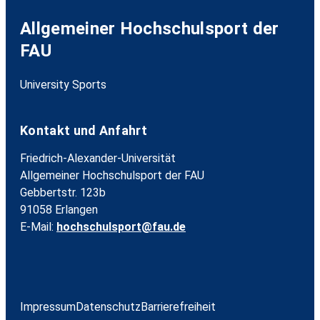
Allgemeiner Hochschulsport der
FAU
University Sports
Kontakt und Anfahrt
Friedrich-Alexander-Universität
Allgemeiner Hochschulsport der FAU
Gebbertstr. 123b
91058 Erlangen
E-Mail:
hochschulsport@fau.de
Impressum
Datenschutz
Barrierefreiheit