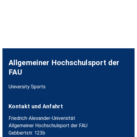
Allgemeiner Hochschulsport der
FAU
University Sports
Kontakt und Anfahrt
Friedrich-Alexander-Universität
Allgemeiner Hochschulsport der FAU
Gebbertstr. 123b