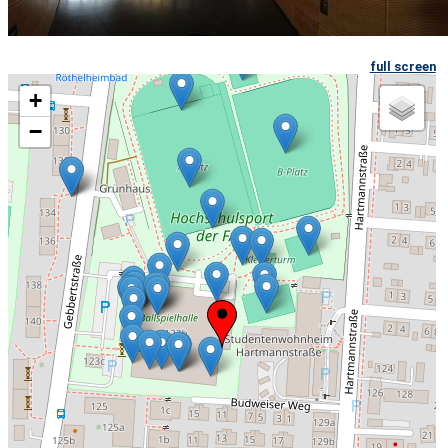
full screen
+
−