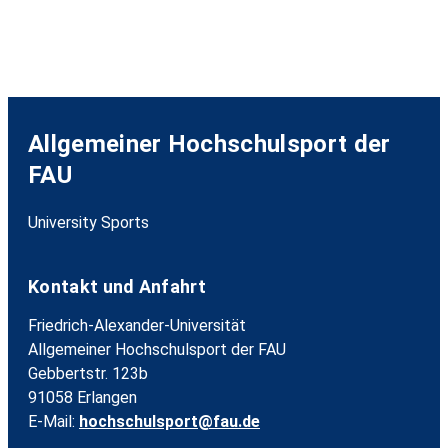
Allgemeiner Hochschulsport der
FAU
University Sports
Kontakt und Anfahrt
Friedrich-Alexander-Universität
Allgemeiner Hochschulsport der FAU
Gebbertstr. 123b
91058 Erlangen
E-Mail:
hochschulsport@fau.de