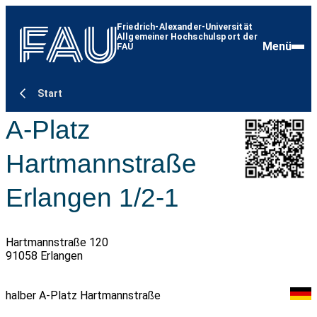
Friedrich-Alexander-Universität
Allgemeiner Hochschulsport der
Menü
FAU
Start
A-Platz
Hartmannstraße
Erlangen 1/2-1
Hartmannstraße 120
91058 Erlangen
halber A-Platz Hartmannstraße